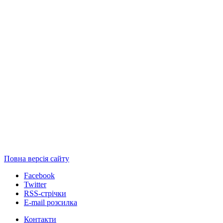
Повна версія сайту
Facebook
Twitter
RSS-стрічки
E-mail розсилка
Контакти