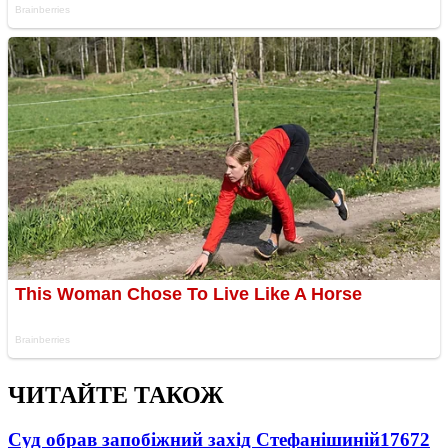
ЧИТАЙТЕ ТАКОЖ
Суд обрав запобіжний захід Стефанішиній
17672