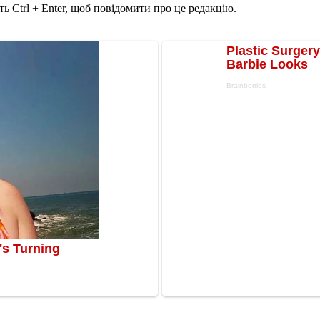
ь Ctrl + Enter, щоб повідомити про це редакцію.