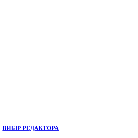
ВИБІР РЕДАКТОРА