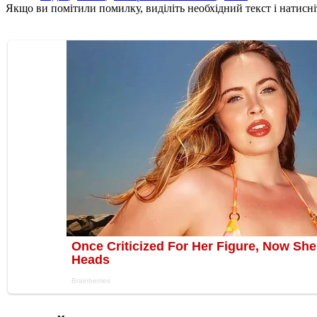
Якщо ви помітили помилку, виділіть необхідний текст і натисніт