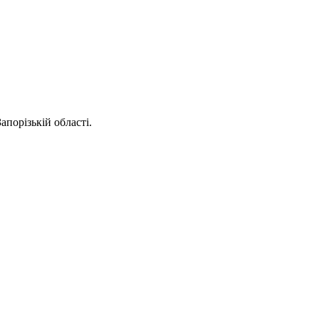
апорізькій області.