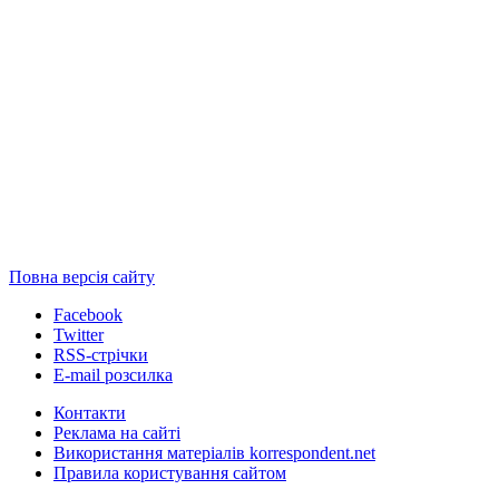
Повна версія сайту
Facebook
Twitter
RSS-стрічки
E-mail розсилка
Контакти
Реклама на сайті
Використання матеріалів korrespondent.net
Правила користування сайтом