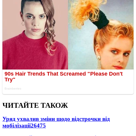
ЧИТАЙТЕ ТАКОЖ
Уряд ухвалив зміни щодо відстрочки від
мобілізації
26475