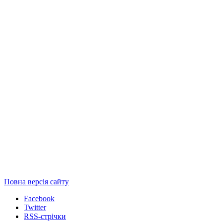
Повна версія сайту
Facebook
Twitter
RSS-стрічки