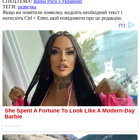
СПЕЦТЕМА:
Війна Росії з Україною
ТЕГИ:
разведка
Якщо ви помітили помилку, виділіть необхідний текст і
натисніть Ctrl + Enter, щоб повідомити про це редакцію.