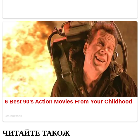
ЧИТАЙТЕ ТАКОЖ