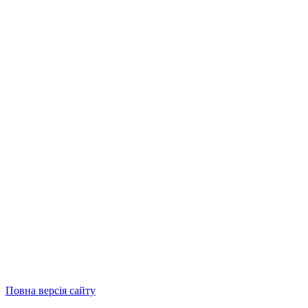
Повна версія сайту