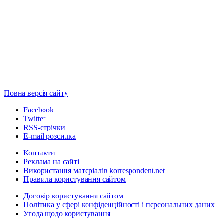
Повна версія сайту
Facebook
Twitter
RSS-стрічки
E-mail розсилка
Контакти
Реклама на сайті
Використання матеріалів korrespondent.net
Правила користування сайтом
Договір користування сайтом
Політика у сфері конфіденційності і персональних даних
Угода щодо користування