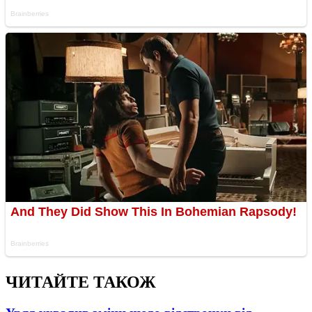
ЧИТАЙТЕ ТАКОЖ