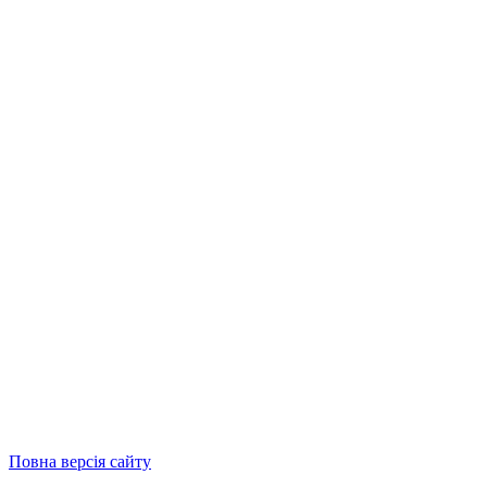
Повна версія сайту