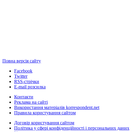
Повна версія сайту
Facebook
Twitter
RSS-стрічки
E-mail розсилка
Контакти
Реклама на сайті
Використання матеріалів korrespondent.net
Правила користування сайтом
Договір користування сайтом
Політика у сфері конфіденційності і персональних даних