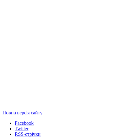
Повна версія сайту
Facebook
Twitter
RSS-стрічки