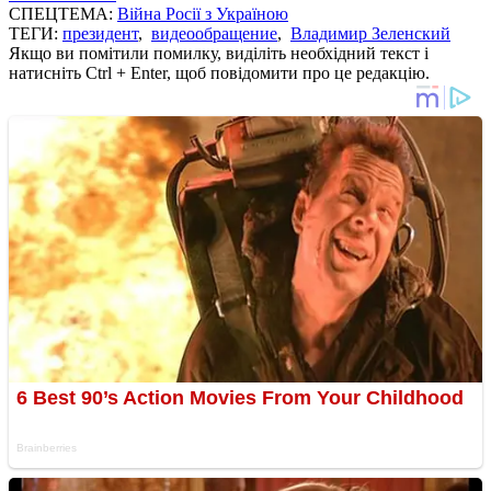
СПЕЦТЕМА:
Війна Росії з Україною
ТЕГИ:
президент
,
видеообращение
,
Владимир Зеленский
Якщо ви помітили помилку, виділіть необхідний текст і
натисніть Ctrl + Enter, щоб повідомити про це редакцію.