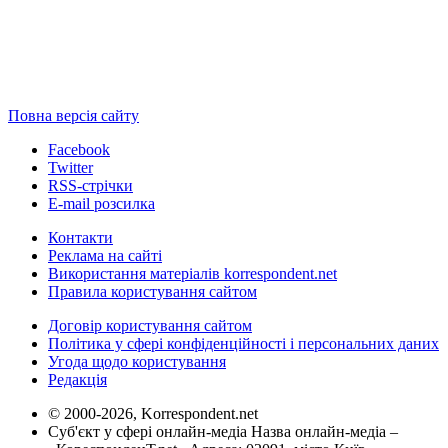
Повна версія сайту
Facebook
Twitter
RSS-стрічки
E-mail розсилка
Контакти
Реклама на сайті
Використання матеріалів korrespondent.net
Правила користування сайтом
Договір користування сайтом
Політика у сфері конфіденційності і персональних даних
Угода щодо користування
Редакція
© 2000-2026, Korrespondent.net
Суб'єкт у сфері онлайн-медіа Назва онлайн-медіа –