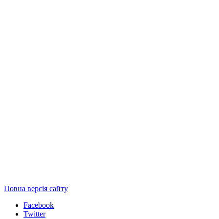
Повна версія сайту
Facebook
Twitter