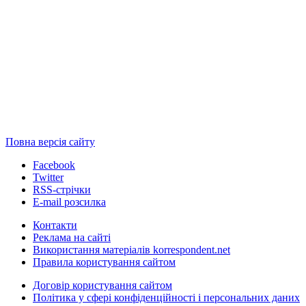
Повна версія сайту
Facebook
Twitter
RSS-стрічки
E-mail розсилка
Контакти
Реклама на сайті
Використання матеріалів korrespondent.net
Правила користування сайтом
Договір користування сайтом
Політика у сфері конфіденційності і персональних даних