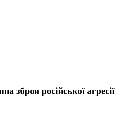
на зброя російської агресії