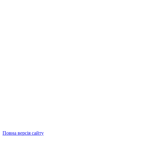
Повна версія сайту