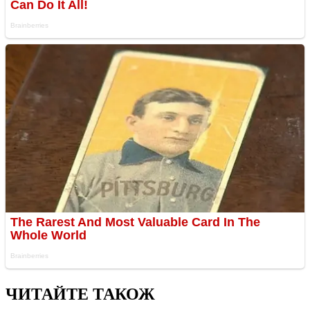
ЧИТАЙТЕ ТАКОЖ