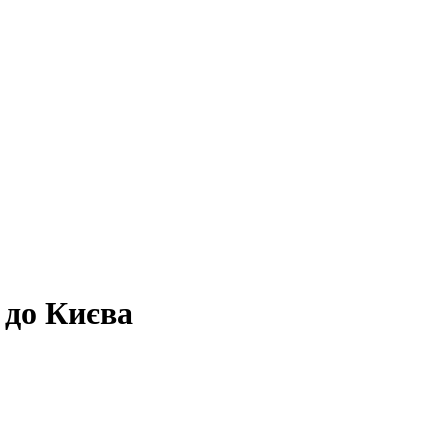
 до Києва