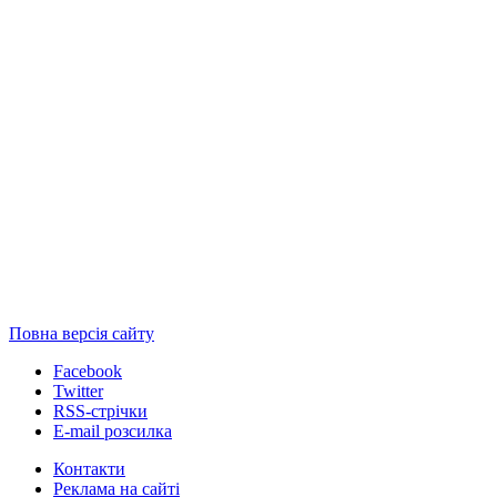
Повна версія сайту
Facebook
Twitter
RSS-стрічки
E-mail розсилка
Контакти
Реклама на сайті