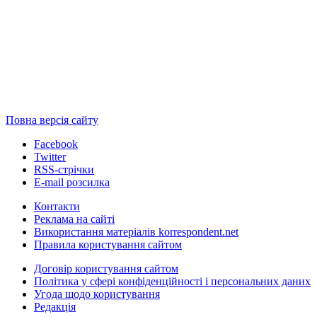
Повна версія сайту
Facebook
Twitter
RSS-стрічки
E-mail розсилка
Контакти
Реклама на сайті
Використання матеріалів korrespondent.net
Правила користування сайтом
Договір користування сайтом
Політика у сфері конфіденційності і персональних даних
Угода щодо користування
Редакція