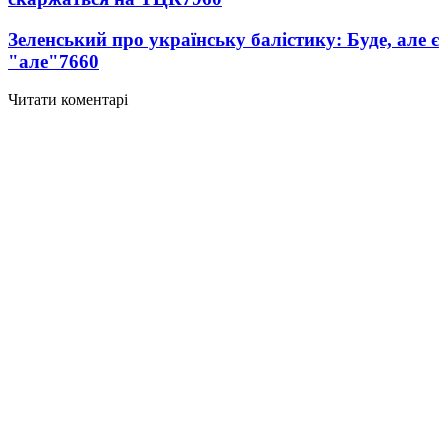
Зеленський про українську балістику: Буде, але є
"але"
7660
Читати коментарі