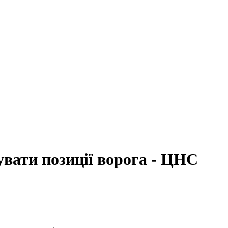
вати позиції ворога - ЦНС