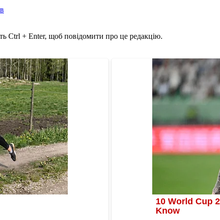
ів
ь Ctrl + Enter, щоб повідомити про це редакцію.