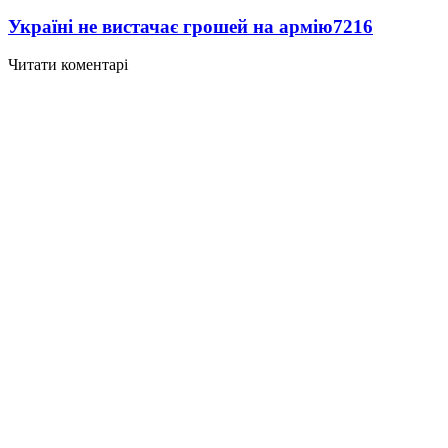
Україні не вистачає грошей на армію
7216
Читати коментарі