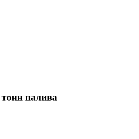
 тонн палива