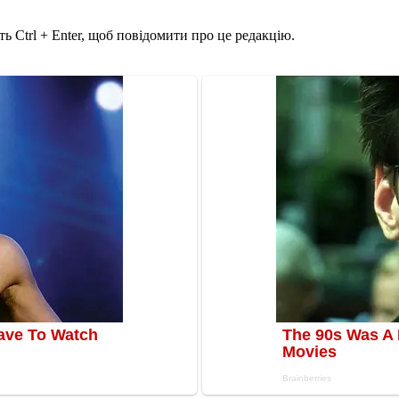
ь Ctrl + Enter, щоб повідомити про це редакцію.