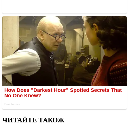
ЧИТАЙТЕ ТАКОЖ