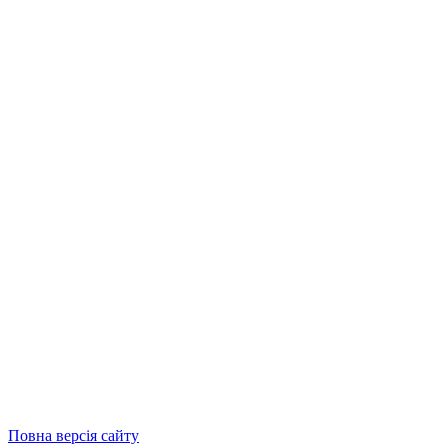
Повна версія сайту