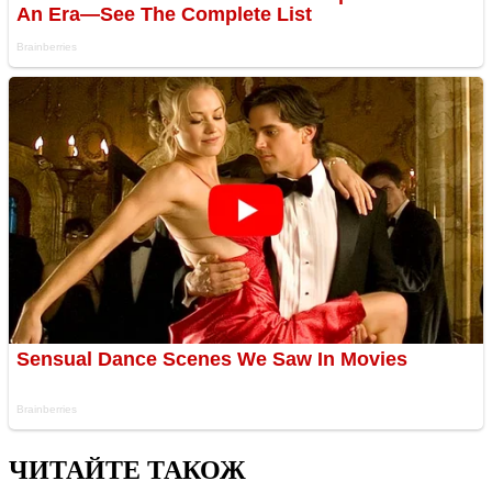
ЧИТАЙТЕ ТАКОЖ