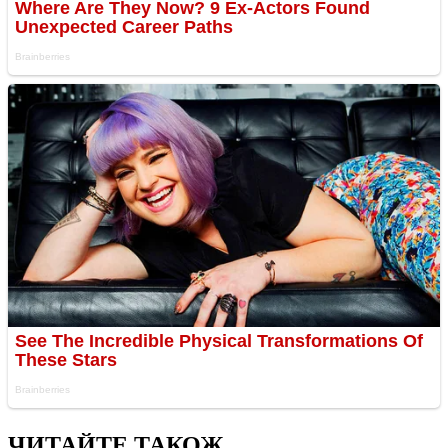
ЧИТАЙТЕ ТАКОЖ