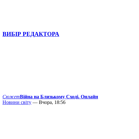
ВИБІР РЕДАКТОРА
Сюжет
Війна на Близькому Сході. Онлайн
Новини світу
— Вчора, 18:56