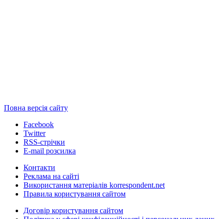
Повна версія сайту
Facebook
Twitter
RSS-стрічки
E-mail розсилка
Контакти
Реклама на сайті
Використання матеріалів korrespondent.net
Правила користування сайтом
Договір користування сайтом