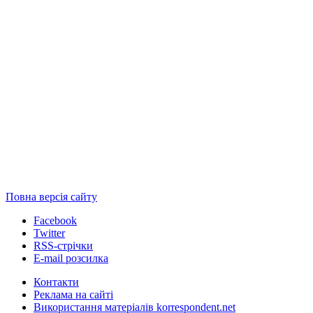
Повна версія сайту
Facebook
Twitter
RSS-стрічки
E-mail розсилка
Контакти
Реклама на сайті
Використання матеріалів korrespondent.net