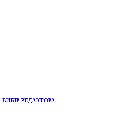
ВИБІР РЕДАКТОРА