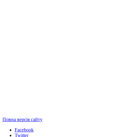
Повна версія сайту
Facebook
Twitter