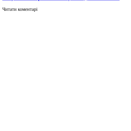
Читати коментарі