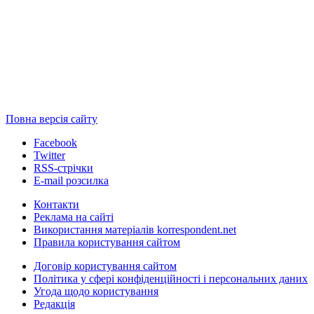
Повна версія сайту
Facebook
Twitter
RSS-стрічки
E-mail розсилка
Контакти
Реклама на сайті
Використання матеріалів korrespondent.net
Правила користування сайтом
Договір користування сайтом
Політика у сфері конфіденційності і персональних даних
Угода щодо користування
Редакція