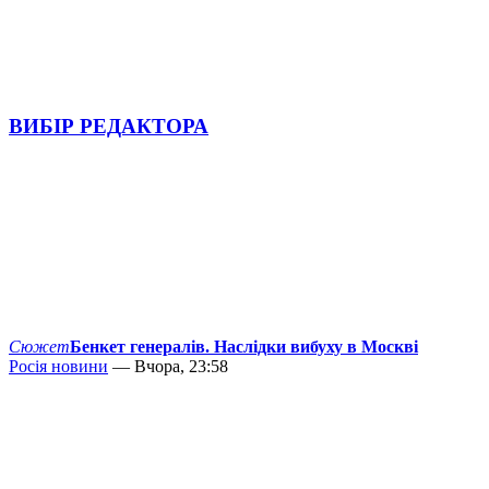
ВИБІР РЕДАКТОРА
Сюжет
Бенкет генералів. Наслідки вибуху в Москві
Росія новини
— Вчора, 23:58