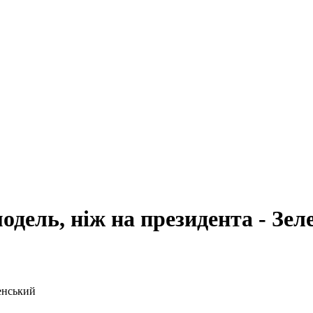
одель, ніж на президента - Зел