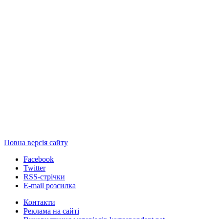
Повна версія сайту
Facebook
Twitter
RSS-стрічки
E-mail розсилка
Контакти
Реклама на сайті