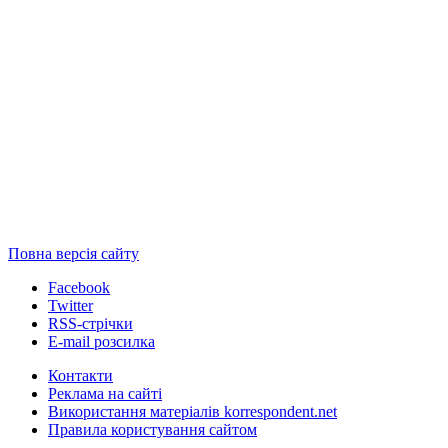
Повна версія сайту
Facebook
Twitter
RSS-стрічки
E-mail розсилка
Контакти
Реклама на сайті
Використання матеріалів korrespondent.net
Правила користування сайтом