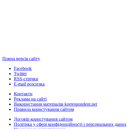
Повна версія сайту
Facebook
Twitter
RSS-стрічки
E-mail розсилка
Контакти
Реклама на сайті
Використання матеріалів korrespondent.net
Правила користування сайтом
Договір користування сайтом
Політика у сфері конфіденційності і персональних даних