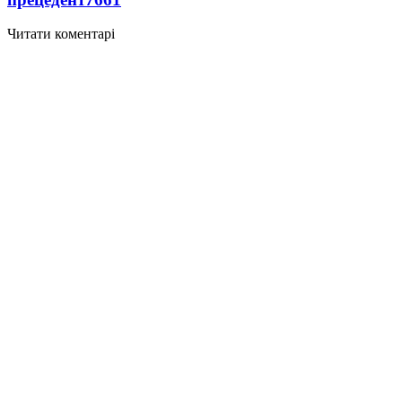
Читати коментарі