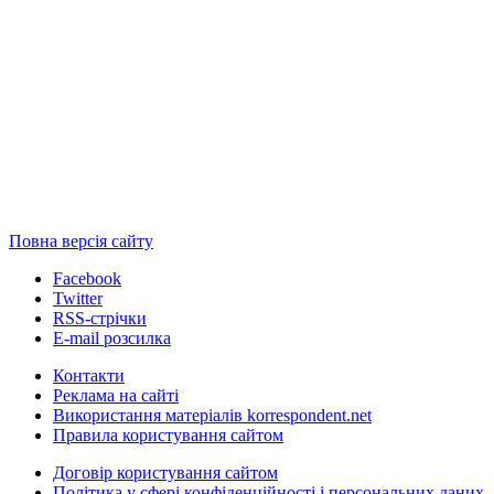
Повна версія сайту
Facebook
Twitter
RSS-стрічки
E-mail розсилка
Контакти
Реклама на сайті
Використання матеріалів korrespondent.net
Правила користування сайтом
Договір користування сайтом
Політика у сфері конфіденційності і персональних даних