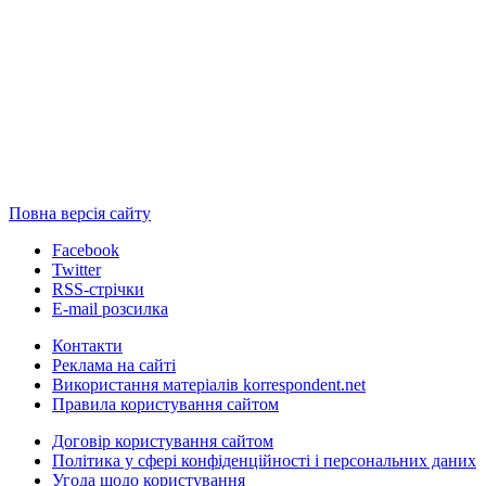
Повна версія сайту
Facebook
Twitter
RSS-стрічки
E-mail розсилка
Контакти
Реклама на сайті
Використання матеріалів korrespondent.net
Правила користування сайтом
Договір користування сайтом
Політика у сфері конфіденційності і персональних даних
Угода щодо користування