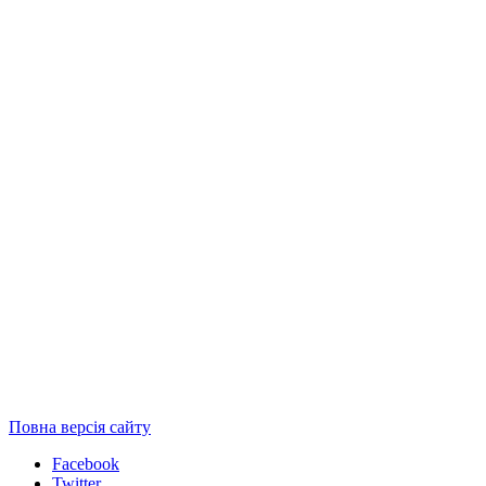
Повна версія сайту
Facebook
Twitter