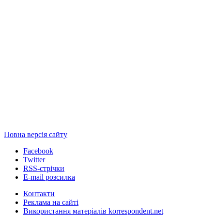
Повна версія сайту
Facebook
Twitter
RSS-стрічки
E-mail розсилка
Контакти
Реклама на сайті
Використання матеріалів korrespondent.net