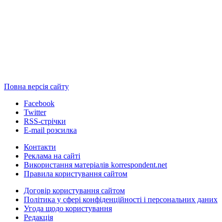
Повна версія сайту
Facebook
Twitter
RSS-стрічки
E-mail розсилка
Контакти
Реклама на сайті
Використання матеріалів korrespondent.net
Правила користування сайтом
Договір користування сайтом
Політика у сфері конфіденційності і персональних даних
Угода щодо користування
Редакція