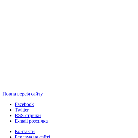
Повна версія сайту
Facebook
Twitter
RSS-стрічки
E-mail розсилка
Контакти
Реклама на сайті