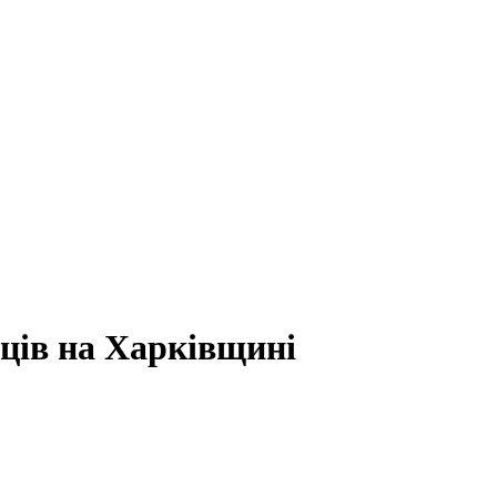
нців на Харківщині