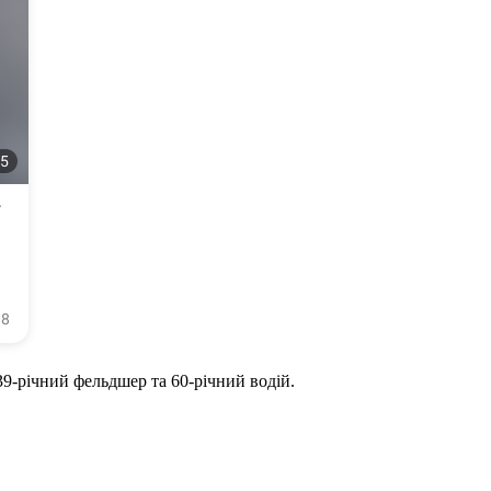
39-річний фельдшер та 60-річний водій.