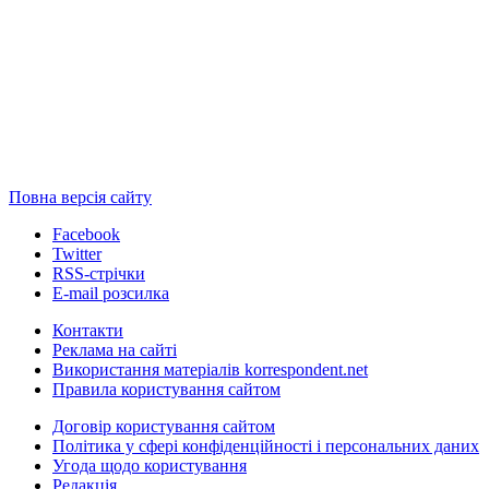
Повна версія сайту
Facebook
Twitter
RSS-стрічки
E-mail розсилка
Контакти
Реклама на сайті
Використання матеріалів korrespondent.net
Правила користування сайтом
Договір користування сайтом
Політика у сфері конфіденційності і персональних даних
Угода щодо користування
Редакція