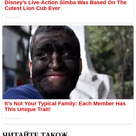
ЧИТАЙТЕ ТАКОЖ