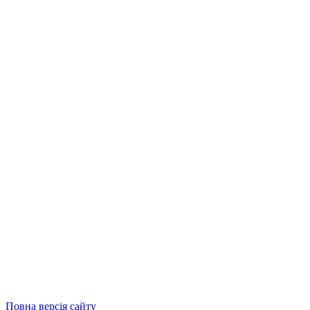
Повна версія сайту