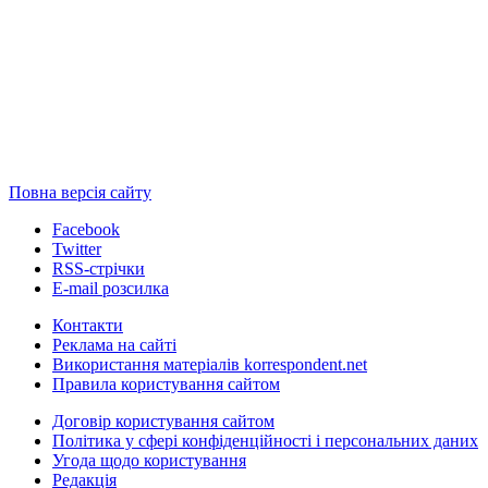
Повна версія сайту
Facebook
Twitter
RSS-стрічки
E-mail розсилка
Контакти
Реклама на сайті
Використання матеріалів korrespondent.net
Правила користування сайтом
Договір користування сайтом
Політика у сфері конфіденційності і персональних даних
Угода щодо користування
Редакція