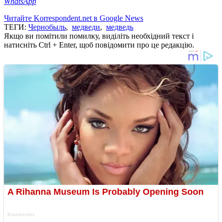
WhatsApp
Читайте Korrespondent.net в Google News
ТЕГИ:
Чернобыль
,
медведи
,
медведь
Якщо ви помітили помилку, виділіть необхідний текст і
натисніть Ctrl + Enter, щоб повідомити про це редакцію.