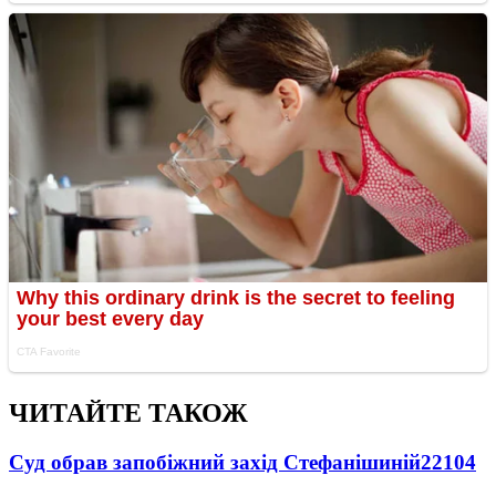
ЧИТАЙТЕ ТАКОЖ
Суд обрав запобіжний захід Стефанішиній
22104