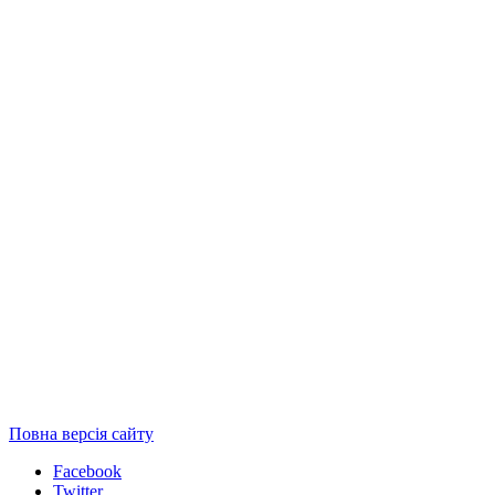
Повна версія сайту
Facebook
Twitter