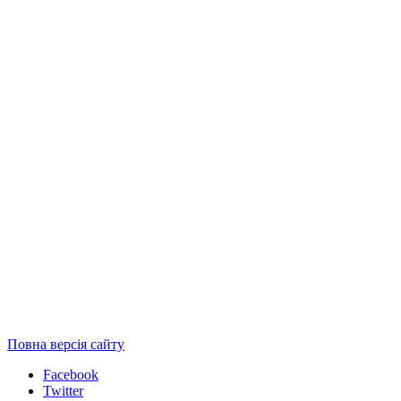
Повна версія сайту
Facebook
Twitter