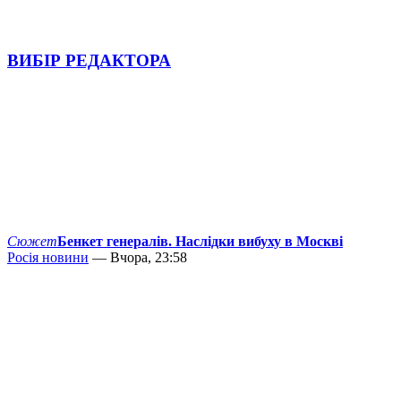
ВИБІР РЕДАКТОРА
Сюжет
Бенкет генералів. Наслідки вибуху в Москві
Росія новини
— Вчора, 23:58