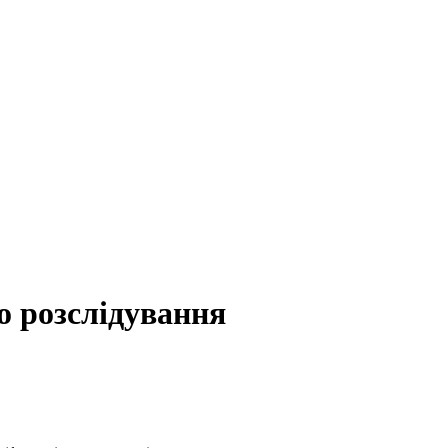
о розслідування